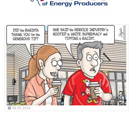
08.05.2026