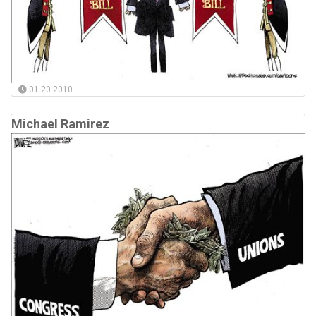
01.20.2010
Michael Ramirez