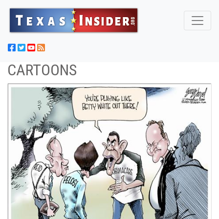
CARTOONS