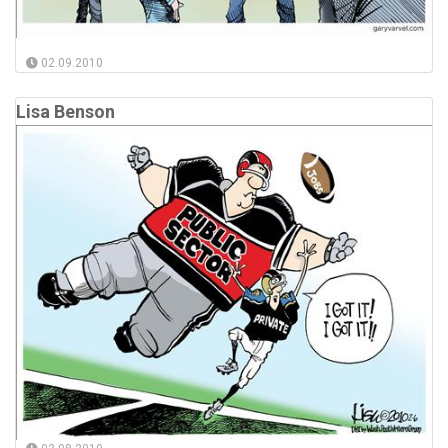
02.09.2010
Lisa Benson