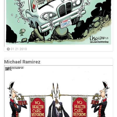
01.21.2010
Michael Ramirez