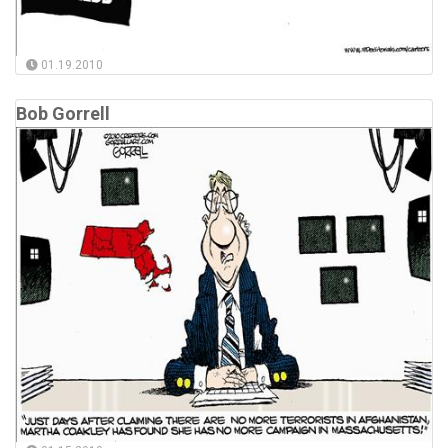
01.19.2010
Bob Gorrell