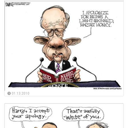
01.13.2010