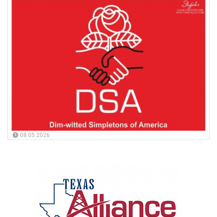
08.05.2026