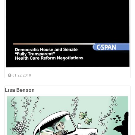
01.22.2010
Lisa Benson