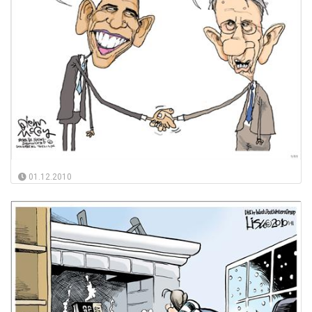
01.12.2010