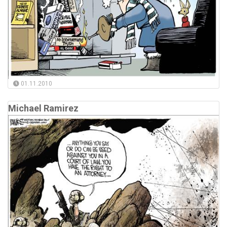
01.11.2010
Michael Ramirez