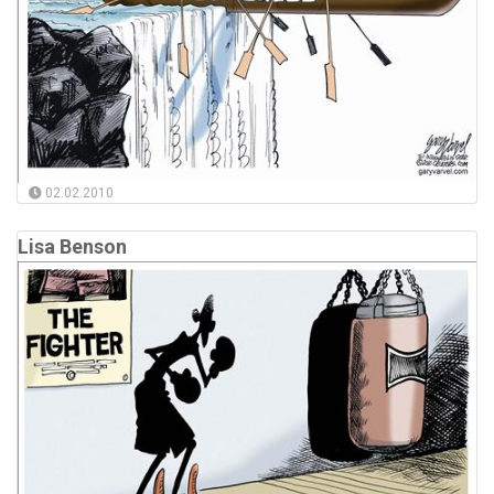
02.02.2010
Lisa Benson