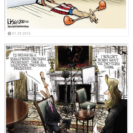
01.29.2010