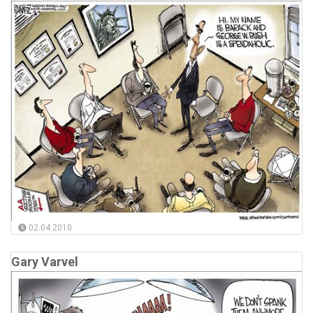
02.04.2010
Gary Varvel