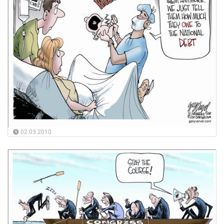
02.03.2010