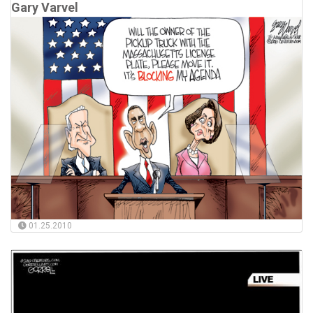
Gary Varvel
01.25.2010